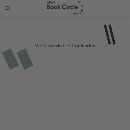
Werk wurde nicht gefunden