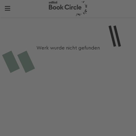
Werk wurde nicht gefunden