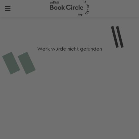
Werk wurde nicht gefunden