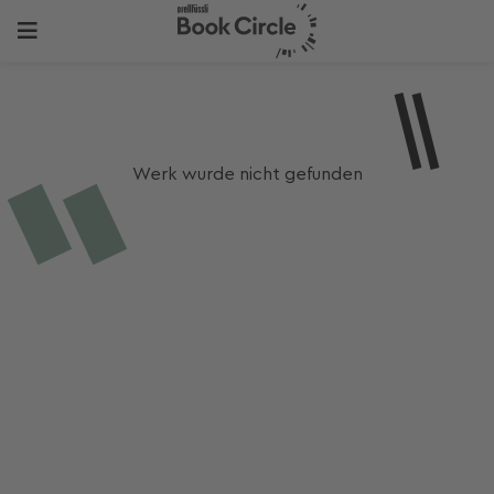
Werk wurde nicht gefunden