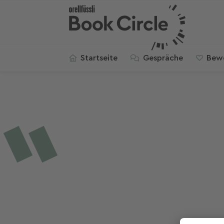
Startseite
Gespräche
Bew