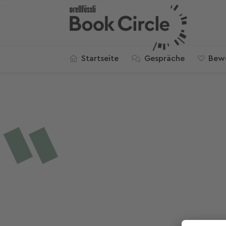
Startseite
Gespräche
Bew