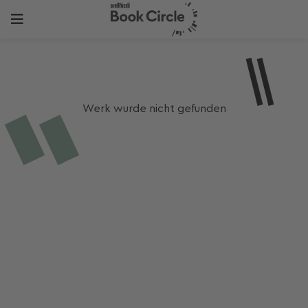
Werk wurde nicht gefunden