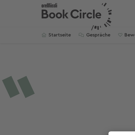
Startseite
Gespräche
Bew