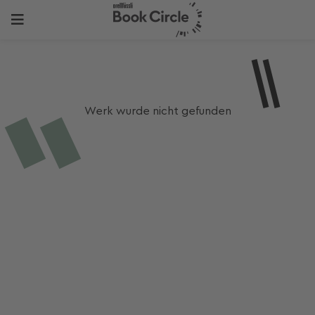
Werk wurde nicht gefunden