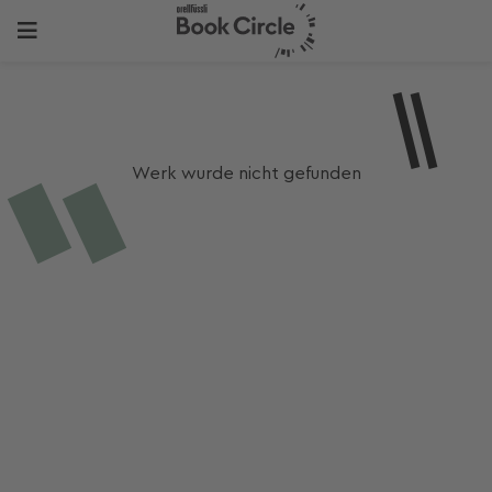
Werk wurde nicht gefunden