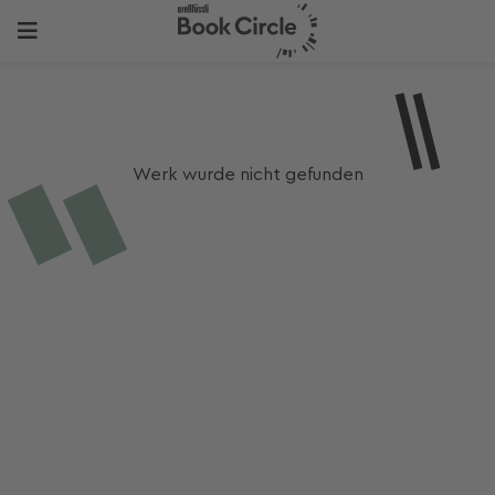
Werk wurde nicht gefunden