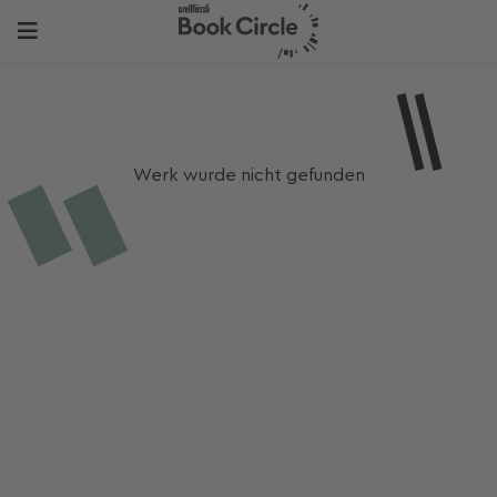
Werk wurde nicht gefunden