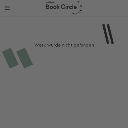
Werk wurde nicht gefunden