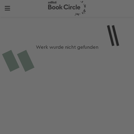
Werk wurde nicht gefunden