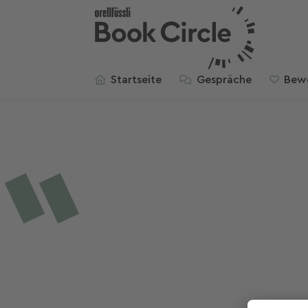
Startseite
Gespräche
Bew