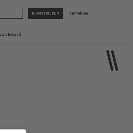
REGISTRIEREN
Anmelden
ook Board