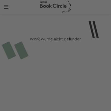
Werk wurde nicht gefunden