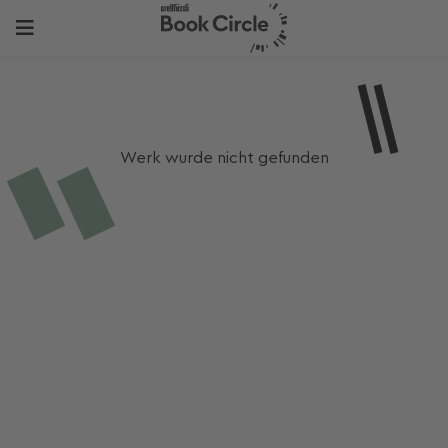
Werk wurde nicht gefunden