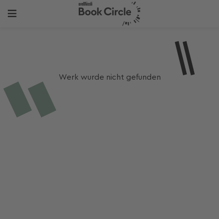
Werk wurde nicht gefunden