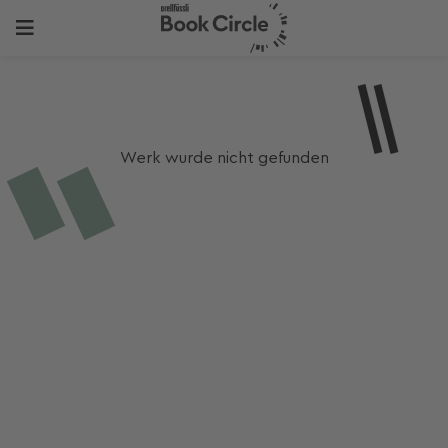
Werk wurde nicht gefunden