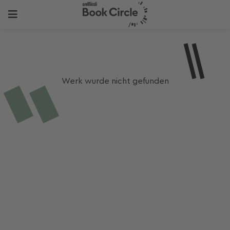
Werk wurde nicht gefunden