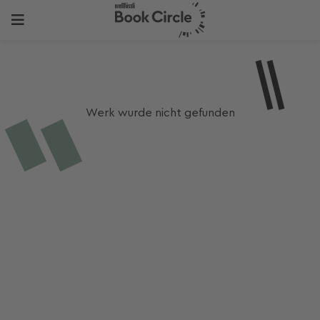
Werk wurde nicht gefunden