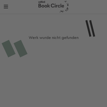
Werk wurde nicht gefunden