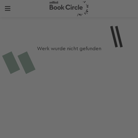
Werk wurde nicht gefunden