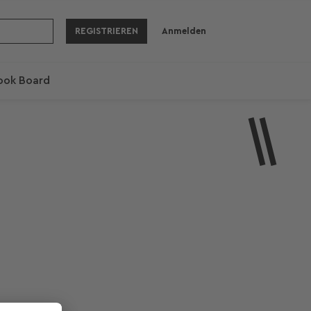
REGISTRIEREN
Anmelden
ook Board