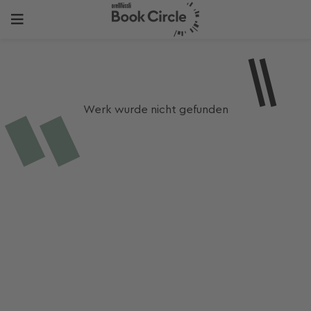
Werk wurde nicht gefunden