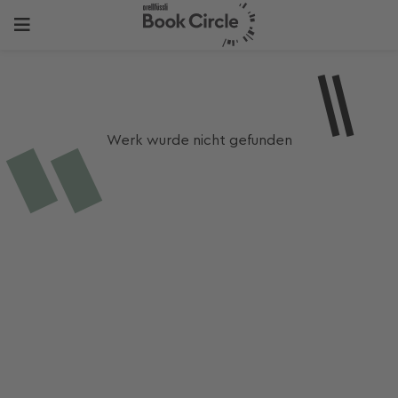
Werk wurde nicht gefunden