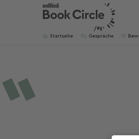
Startseite
Gespräche
Bew