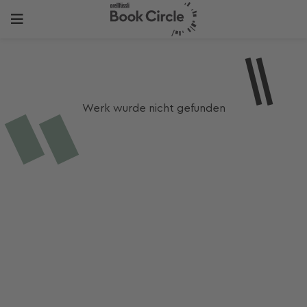
Werk wurde nicht gefunden