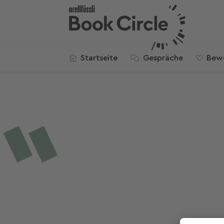
Startseite
Gespräche
Bew