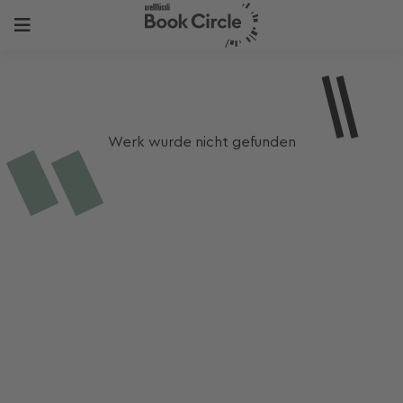
Werk wurde nicht gefunden