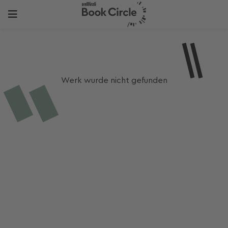
Werk wurde nicht gefunden