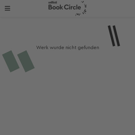
Werk wurde nicht gefunden