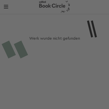
Werk wurde nicht gefunden