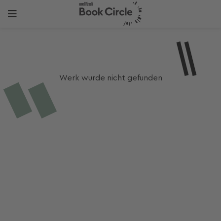
Werk wurde nicht gefunden