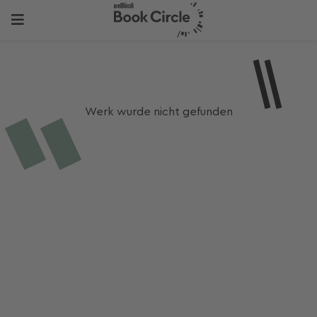
Werk wurde nicht gefunden