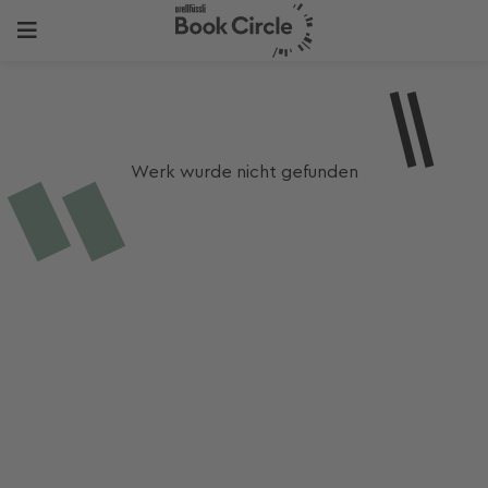
Werk wurde nicht gefunden