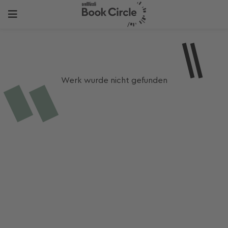
Werk wurde nicht gefunden