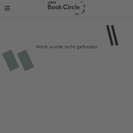
Werk wurde nicht gefunden