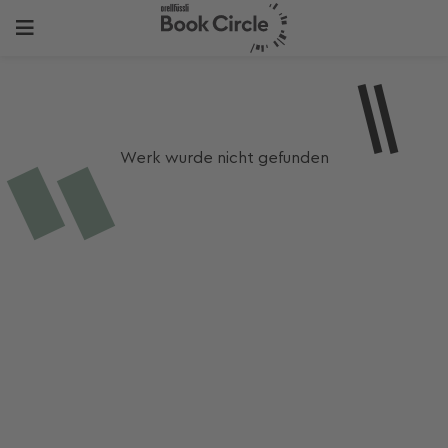
Werk wurde nicht gefunden