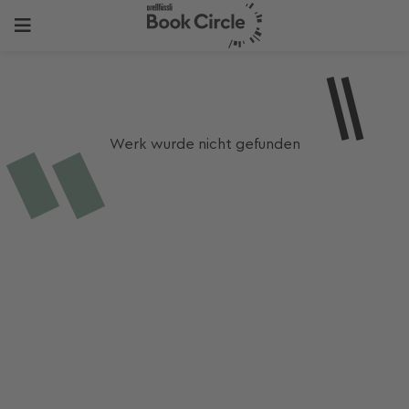
Werk wurde nicht gefunden