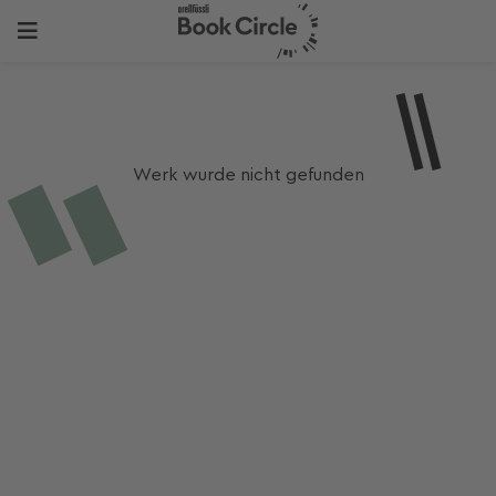
Werk wurde nicht gefunden