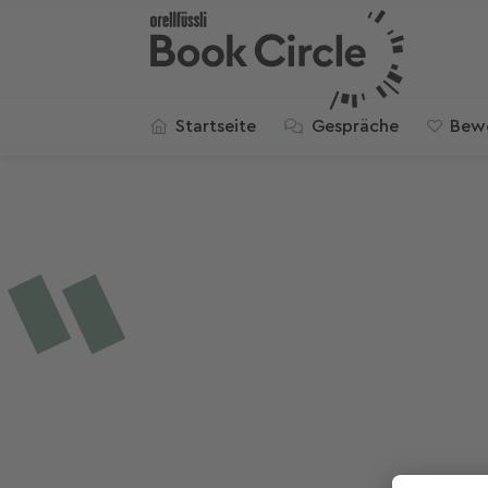
Startseite
Gespräche
Bew