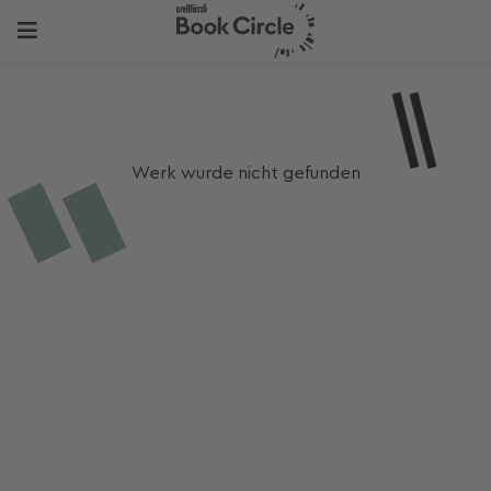
Werk wurde nicht gefunden