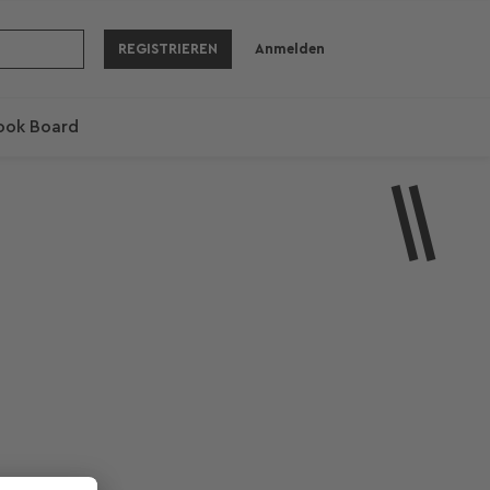
REGISTRIEREN
Anmelden
ook Board