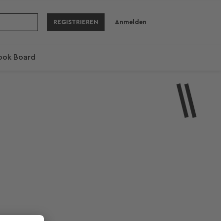
REGISTRIEREN
Anmelden
ook Board