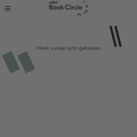
Werk wurde nicht gefunden