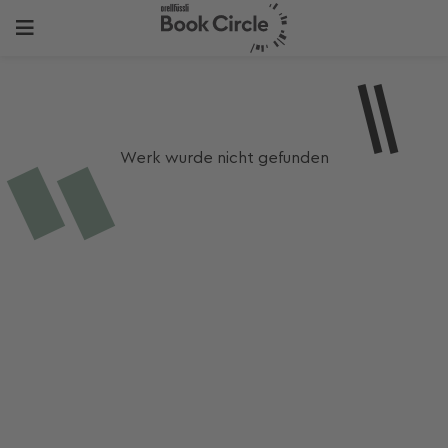
Werk wurde nicht gefunden