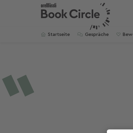
Startseite
Gespräche
Bew