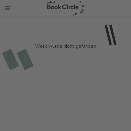
Werk wurde nicht gefunden