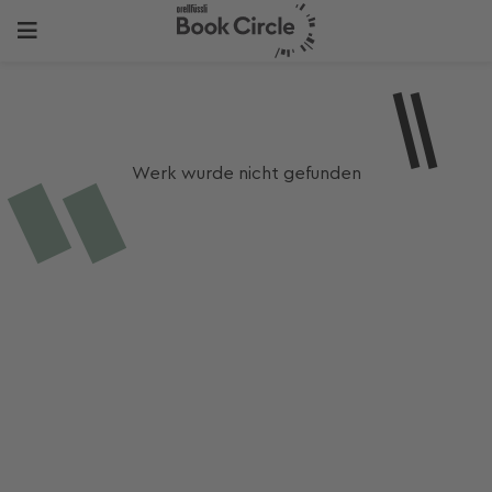
Werk wurde nicht gefunden